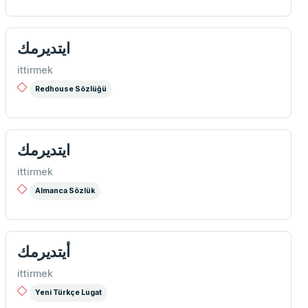
ایتدیرمك
ittirmek
Redhouse Sözlüğü
ایتدیرمك
ittirmek
Almanca Sözlük
أیتدیرمك
ittirmek
Yeni Türkçe Lugat