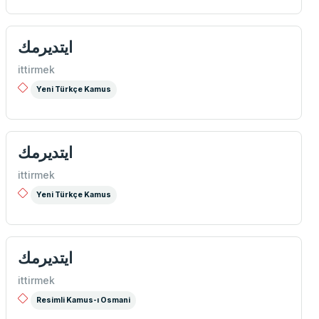
ایتدیرمك
ittirmek
Yeni Türkçe Kamus
ایتدیرمك
ittirmek
Yeni Türkçe Kamus
ايتديرمك
ittirmek
Resimli Kamus-ı Osmani