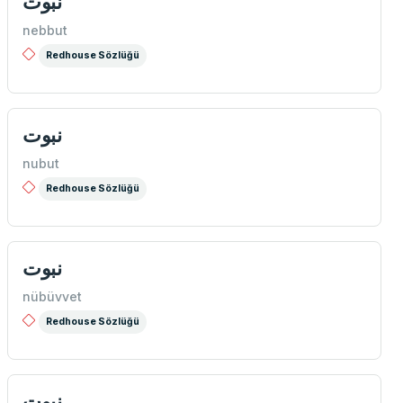
نبوت
nebbut
Redhouse Sözlüğü
نبوت
nubut
Redhouse Sözlüğü
نبوت
nübüvvet
Redhouse Sözlüğü
نبوت