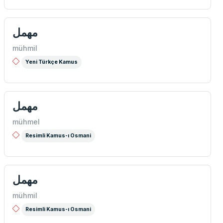
مهمل
mühmil
Yeni Türkçe Kamus
مهمل
mühmel
Resimli Kamus-ı Osmani
مهمل
mühmil
Resimli Kamus-ı Osmani