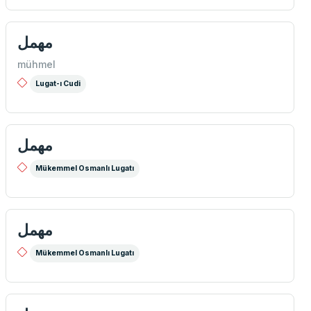
مهمل
mühmel
Lugat-ı Cudi
مهمل
Mükemmel Osmanlı Lugatı
مهمل
Mükemmel Osmanlı Lugatı