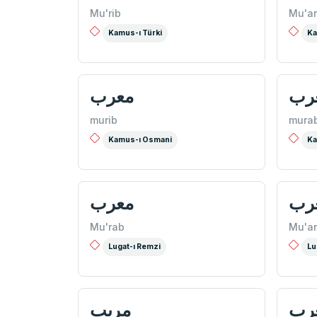
Mu'rib
Mu'ar
Kamus-ı Türki
Ka
رب
معرب
murib
mura
Kamus-ı Osmani
Ka
رب
معرب
Mu'rab
Mu'ar
Lugat-ı Remzi
Lu
رب
مريب