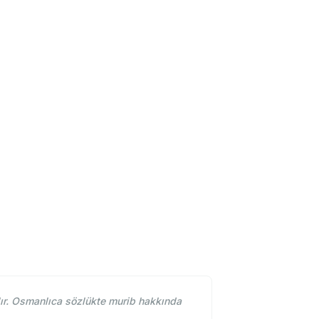
ır. Osmanlıca sözlükte murib hakkında