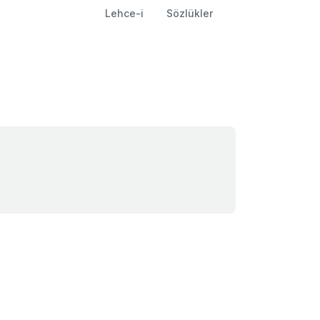
Lehce-i
Sözlükler