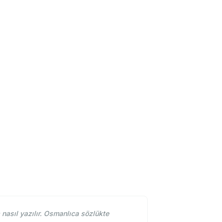
sıl yazılır. Osmanlıca sözlükte