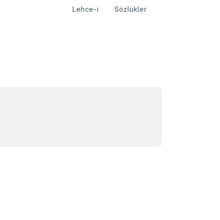
Lehce-i
Sözlükler