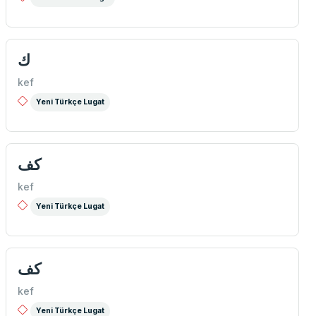
ك
kef
Yeni Türkçe Lugat
كف
kef
Yeni Türkçe Lugat
كف
kef
Yeni Türkçe Lugat