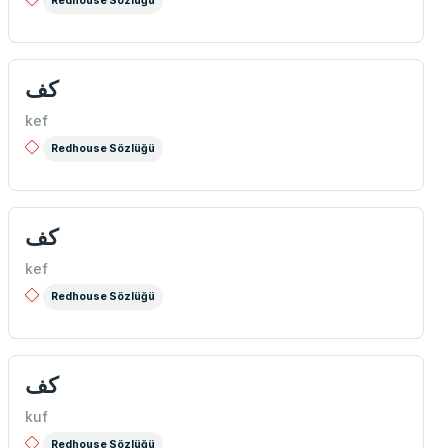
Redhouse Sözlüğü
كف
kef
Redhouse Sözlüğü
كف
kef
Redhouse Sözlüğü
كف
kuf
Redhouse Sözlüğü