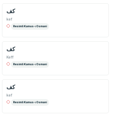
كف
kef
Resimli Kamus-ı Osmani
كف
Keff
Resimli Kamus-ı Osmani
كف
kef
Resimli Kamus-ı Osmani