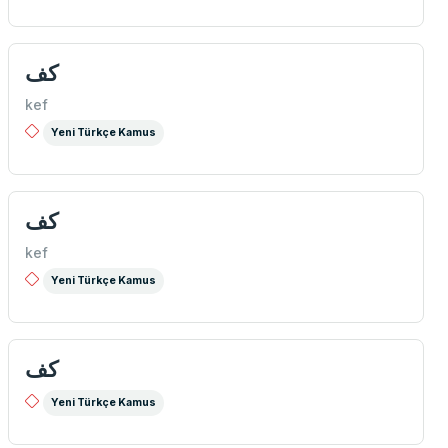
كف
kef
Yeni Türkçe Kamus
كف
kef
Yeni Türkçe Kamus
كف
Yeni Türkçe Kamus