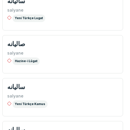
ساليانه
salyane
Yeni Türkçe Lugat
صاليانه
salyane
Hazine-i Lûgat
سالیانه
salyane
Yeni Türkçe Kamus
ساليانه