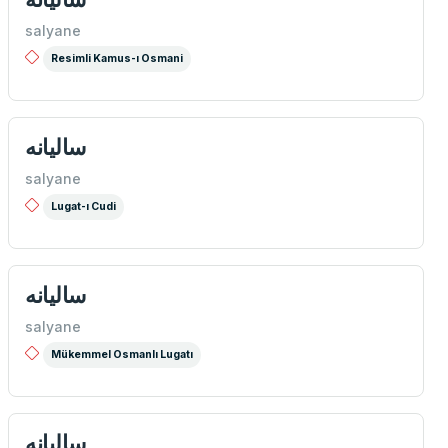
salyane
Resimli Kamus-ı Osmani
ساليانه
salyane
Lugat-ı Cudi
ساليانه
salyane
Mükemmel Osmanlı Lugatı
ساليانه