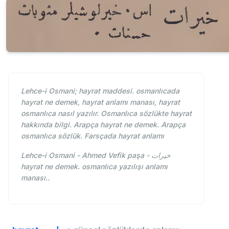
Lehce-i Osmani; hayrat maddesi. osmanlıcada
hayrat ne demek, hayrat anlamı manası, hayrat
osmanlıca nasıl yazılır. Osmanlıca sözlükte hayrat
hakkında bilgi. Arapça hayrat ne demek. Arapça
osmanlıca sözlük. Farsçada hayrat anlamı
Lehce-i Osmani - Ahmed Vefik paşa - خيرات
hayrat ne demek. osmanlıca yazılışı anlamı
manası..