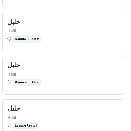
خليل
Halil
Kamus-ul'Alam
خلیل
Halil
Kamus-ul'Alam
حلیل
Halîl
Lugat-ı Remzi