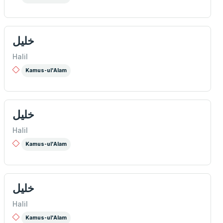
خلیل
Halil
Kamus-ul'Alam
خليل
Halil
Kamus-ul'Alam
خليل
Halil
Kamus-ul'Alam