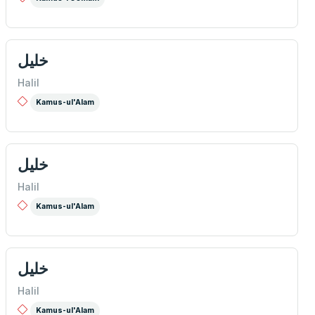
خلیل
Halil
Kamus-ul'Alam
خلیل
Halil
Kamus-ul'Alam
خلیل
Halil
Kamus-ul'Alam