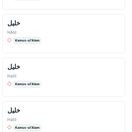
خليل
HAlil
Kamus-ul'Alam
خليل
Halil
Kamus-ul'Alam
خليل
Halil
Kamus-ul'Alam