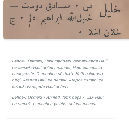
Lehce-i Osmani; Halil maddesi. osmanlıcada Halil
ne demek, Halil anlamı manası, Halil osmanlıca
nasıl yazılır. Osmanlıca sözlükte Halil hakkında
bilgi. Arapça Halil ne demek. Arapça osmanlıca
sözlük. Farsçada Halil anlamı
Lehce-i Osmani - Ahmed Vefik paşa - خليل Halil
ne demek. osmanlıca yazılışı anlamı manası..