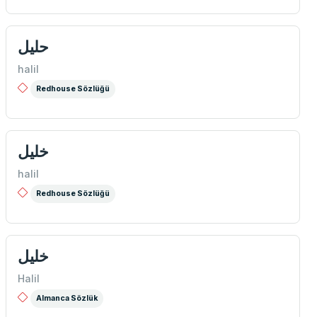
حلیل
halil
Redhouse Sözlüğü
خلیل
halil
Redhouse Sözlüğü
خلیل
Halil
Almanca Sözlük