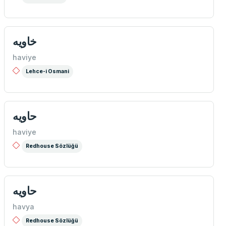
خاويه
haviye
Lehce-i Osmani
حاويه
haviye
Redhouse Sözlüğü
حاويه
havya
Redhouse Sözlüğü