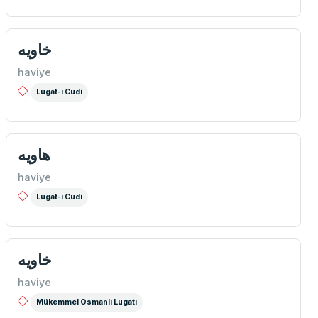
خاويه
haviye
Lugat-ı Cudi
هاويه
haviye
Lugat-ı Cudi
خاويه
haviye
Mükemmel Osmanlı Lugatı