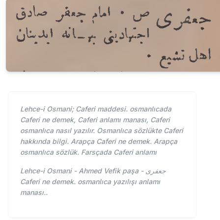
Lehce-i Osmani; Caferi maddesi. osmanlıcada
Caferi ne demek, Caferi anlamı manası, Caferi
osmanlıca nasıl yazılır. Osmanlıca sözlükte Caferi
hakkında bilgi. Arapça Caferi ne demek. Arapça
osmanlıca sözlük. Farsçada Caferi anlamı
Lehce-i Osmani - Ahmed Vefik paşa - جعفری
Caferi ne demek. osmanlıca yazılışı anlamı
manası..