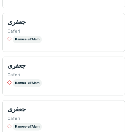
جعفری
Caferi
Kamus-ul'Alam
جعفری
Caferi
Kamus-ul'Alam
جعفری
Caferi
Kamus-ul'Alam