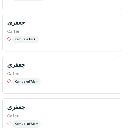
جعفری
Ca'ferî
Kamus-ı Türki
جعفری
Caferi
Kamus-ul'Alam
جعفری
Caferi
Kamus-ul'Alam