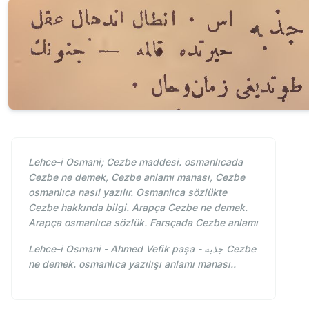
Lehce-i Osmani; Cezbe maddesi. osmanlıcada
Cezbe ne demek, Cezbe anlamı manası, Cezbe
osmanlıca nasıl yazılır. Osmanlıca sözlükte
Cezbe hakkında bilgi. Arapça Cezbe ne demek.
Arapça osmanlıca sözlük. Farsçada Cezbe anlamı
Lehce-i Osmani - Ahmed Vefik paşa - جذبه Cezbe
ne demek. osmanlıca yazılışı anlamı manası..