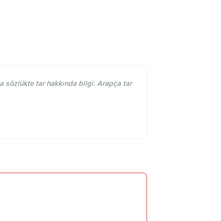
 sözlükte tar hakkında bilgi. Arapça tar