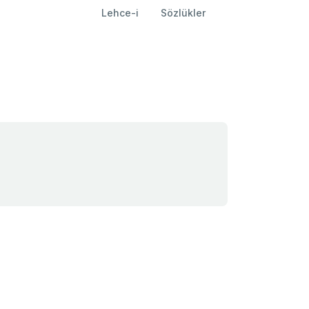
Lehce-i
Sözlükler