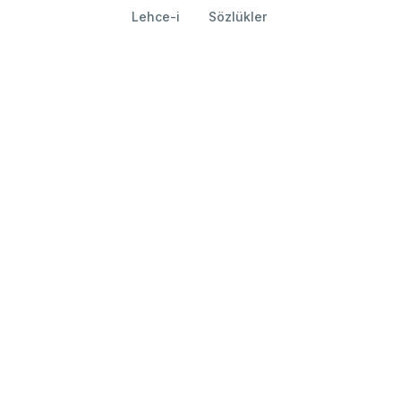
Lehce-i
Sözlükler