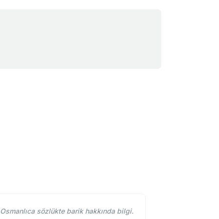
 Osmanlıca sözlükte barik hakkında bilgi.