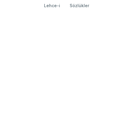
Lehce-i
Sözlükler