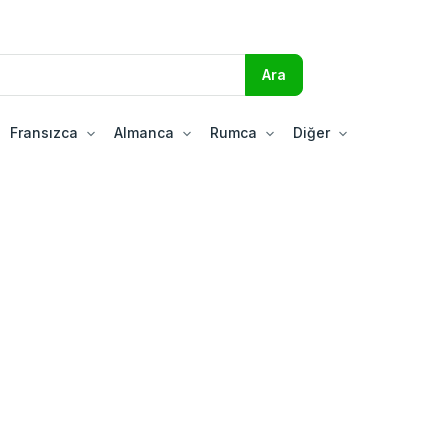
Fransızca
Almanca
Rumca
Diğer