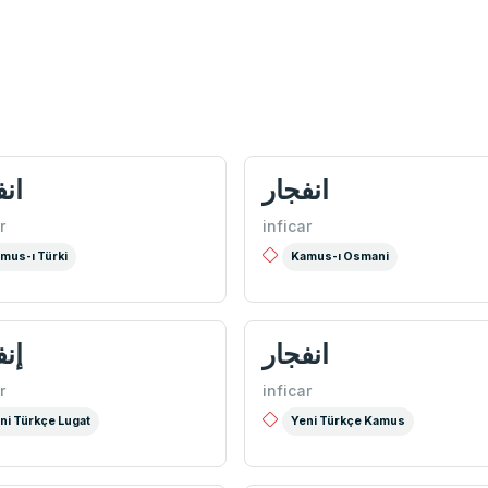
انفجار
انف
r
inficar
mus-ı Türki
Kamus-ı Osmani
انفجار
إنف
r
inficar
ni Türkçe Lugat
Yeni Türkçe Kamus