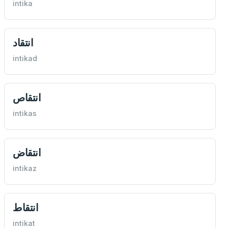
intika
انتقاد
intikad
انتقاص
intikas
انتقاض
intikaz
انتقاط
intikat