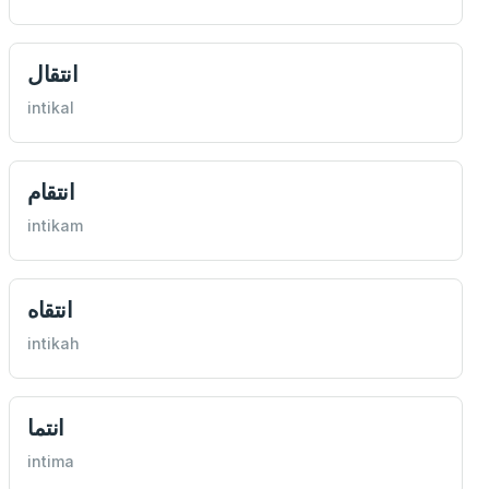
انتقال
intikal
انتقام
intikam
انتقاه
intikah
انتما
intima