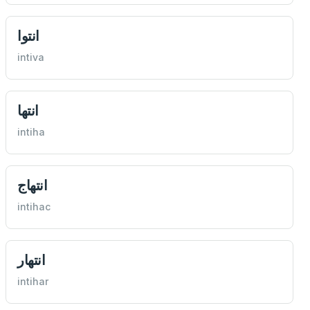
انتوا
intiva
انتها
intiha
انتهاج
intihac
انتهار
intihar