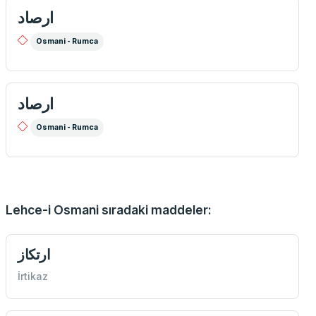
ارصاد
Osmani - Rumca
ارصاد
Osmani - Rumca
Lehce-i Osmani sıradaki maddeler:
ارتكاز
İrtikaz