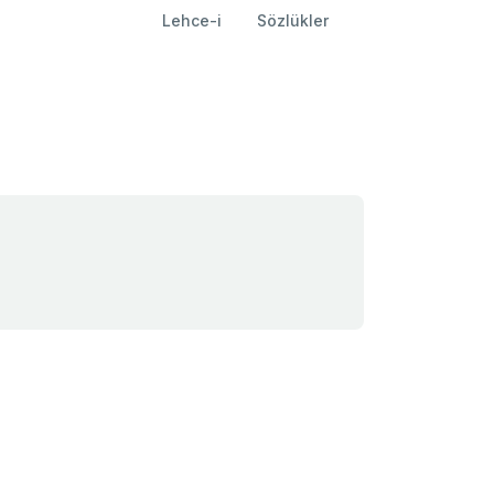
Lehce-i
Sözlükler