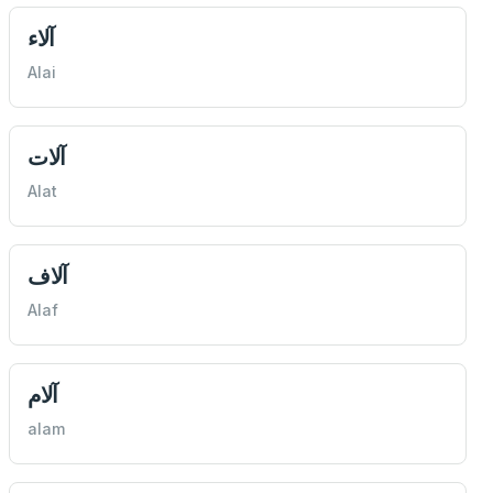
آلاء
Alai
آلات
Alat
آلاف
Alaf
آلام
alam