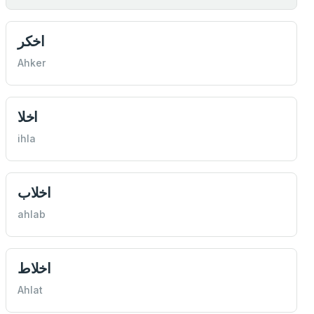
اخكر
Ahker
اخلا
ihla
اخلاب
ahlab
اخلاط
Ahlat