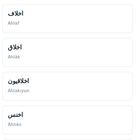
اخلاف
Ahlaf
اخلاق
Ahlâk
اخلاقيون
Ahlakıyun
اخنس
Ahnes