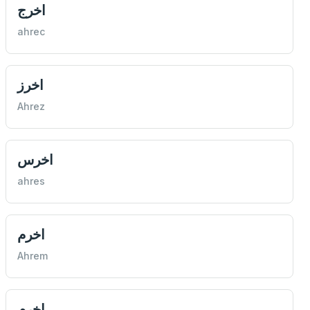
اخرج
ahrec
اخرز
Ahrez
اخرس
ahres
اخرم
Ahrem
اخرم