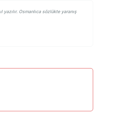
 yazılır. Osmanlıca sözlükte yaranış