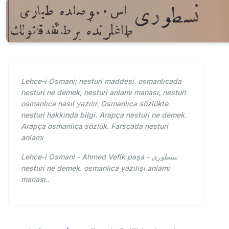
Lehce-i Osmani; nesturi maddesi. osmanlıcada
nesturi ne demek, nesturi anlamı manası, nesturi
osmanlıca nasıl yazılır. Osmanlıca sözlükte
nesturi hakkında bilgi. Arapça nesturi ne demek.
Arapça osmanlıca sözlük. Farsçada nesturi
anlamı
Lehce-i Osmani - Ahmed Vefik paşa - نسطوری
nesturi ne demek. osmanlıca yazılışı anlamı
manası..