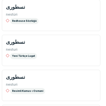
نسطوری
nestüri
Redhouse Sözlüğü
نسطوری
nesturi
Yeni Türkçe Lugat
نسطوری
nesturi
Resimli Kamus-ı Osmani