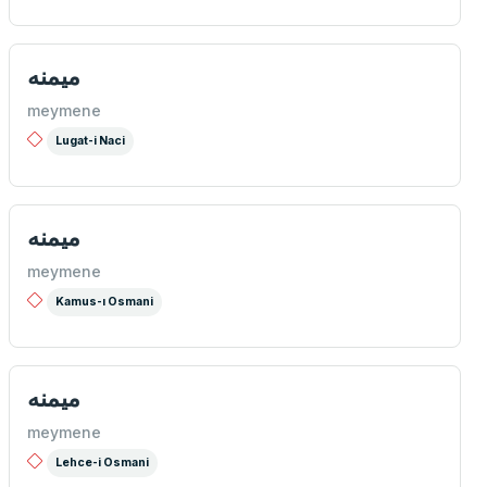
ميمنه
meymene
Lugat-i Naci
ميمنه
meymene
Kamus-ı Osmani
ميمنه
meymene
Lehce-i Osmani