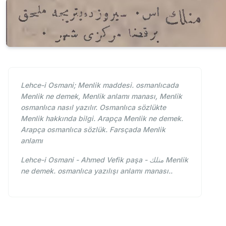
Lehce-i Osmani; Menlik maddesi. osmanlıcada
Menlik ne demek, Menlik anlamı manası, Menlik
osmanlıca nasıl yazılır. Osmanlıca sözlükte
Menlik hakkında bilgi. Arapça Menlik ne demek.
Arapça osmanlıca sözlük. Farsçada Menlik
anlamı
Lehce-i Osmani - Ahmed Vefik paşa - منلك Menlik
ne demek. osmanlıca yazılışı anlamı manası..