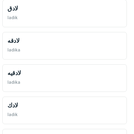
لادق
ladik
لادقه
ladika
لادقيه
ladika
لادك
ladik