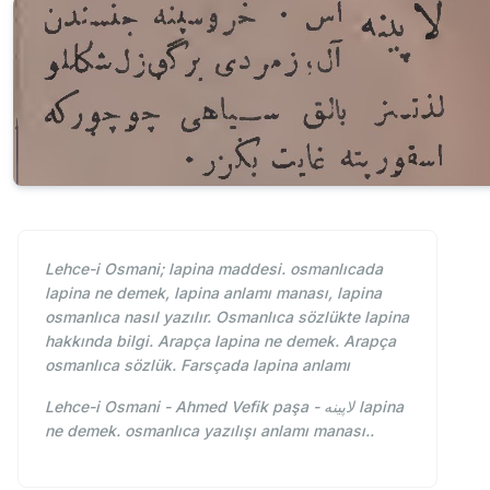
Lehce-i Osmani; lapina maddesi. osmanlıcada
lapina ne demek, lapina anlamı manası, lapina
osmanlıca nasıl yazılır. Osmanlıca sözlükte lapina
hakkında bilgi. Arapça lapina ne demek. Arapça
osmanlıca sözlük. Farsçada lapina anlamı
Lehce-i Osmani - Ahmed Vefik paşa - لاپينه lapina
ne demek. osmanlıca yazılışı anlamı manası..