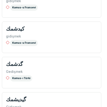
gidişmek
Kamus-u Fransevi
كیدشمك
gidişmek
Kamus-u Fransevi
گدشمك
Gedişmek
Kamus-ı Türki
گيديشمك
Gidişmek