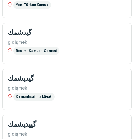
Yeni Türkçe Kamus
گیدشمك
gidişmek
Resimli Kamus-ı Osmani
گیدیشمك
gidişmek
Osmanlıca İmla Lügati
گییدیشمك
gidişmek