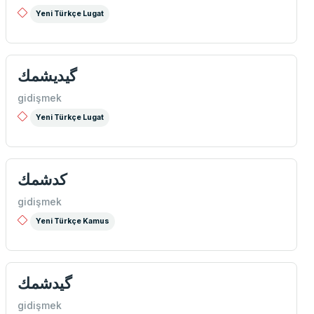
Yeni Türkçe Lugat
گیدیشمك
gidişmek
Yeni Türkçe Lugat
كدشمك
gidişmek
Yeni Türkçe Kamus
گیدشمك
gidişmek