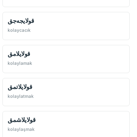
قولايجه‌جق
kolaycacık
قولايلامق
kolaylamak
قولايلاتمق
kolaylatmak
قولايلاشمق
kolaylaşmak