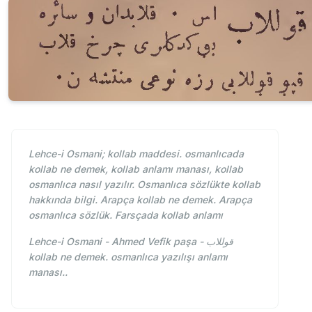
Lehce-i Osmani; kollab maddesi. osmanlıcada
kollab ne demek, kollab anlamı manası, kollab
osmanlıca nasıl yazılır. Osmanlıca sözlükte kollab
hakkında bilgi. Arapça kollab ne demek. Arapça
osmanlıca sözlük. Farsçada kollab anlamı
Lehce-i Osmani - Ahmed Vefik paşa - قوللاب
kollab ne demek. osmanlıca yazılışı anlamı
manası..