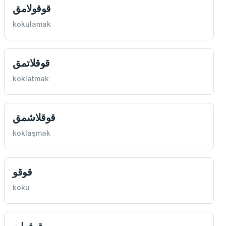
قوقولامق
kokulamak
قوقلاتمق
koklatmak
قوقلاشمق
koklaşmak
قوقو
koku