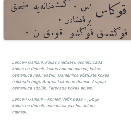
Lehce-i Osmani; kokas maddesi. osmanlıcada
kokas ne demek, kokas anlamı manası, kokas
osmanlıca nasıl yazılır. Osmanlıca sözlükte kokas
hakkında bilgi. Arapça kokas ne demek. Arapça
osmanlıca sözlük. Farsçada kokas anlamı
Lehce-i Osmani - Ahmed Vefik paşa - قوكاس
kokas ne demek. osmanlıca yazılışı anlamı
manası..