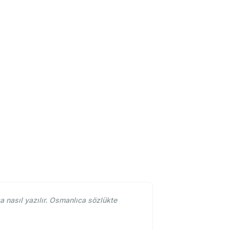
nasıl yazılır. Osmanlıca sözlükte