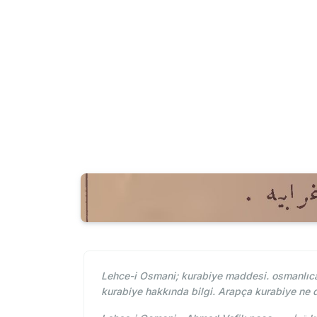
Lehce-i Osmani; kurabiye maddesi. osmanlıca
kurabiye hakkında bilgi. Arapça kurabiye ne