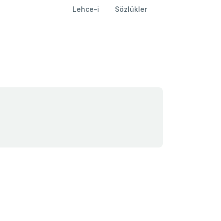
Lehce-i
Sözlükler