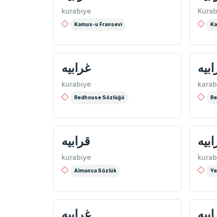
kurabiye
Kurab
Kamus-u Fransevi
Ka
ابيه
غرابيه
kurabiye
karab
Redhouse Sözlüğü
Re
ابيه
قرابيه
kurabiye
kurab
Almanca Sözlük
Ye
ابیه
غرابيه