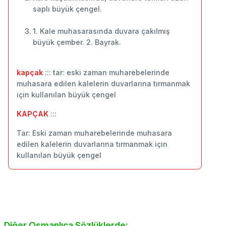
saplı büyük çengel.
1. Kale muhasarasında duvara çakılmış
büyük çember. 2. Bayrak.
kapçak
::: tar: eski zaman muharebelerinde
muhasara edilen kalelerin duvarlarına tırmanmak
için kullanılan büyük çengel
KAPÇAK
:::
Tar: Eski zaman muharebelerinde muhasara
edilen kalelerin duvarlarına tırmanmak için
kullanılan büyük çengel
Diğer Osmanlıca Sözlüklerde: