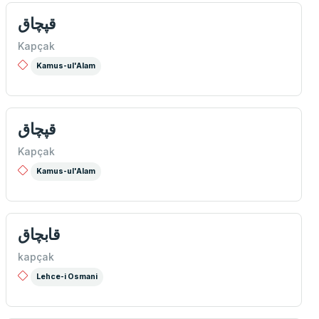
قپچاق
Kapçak
Kamus-ul'Alam
قپچاق
Kapçak
Kamus-ul'Alam
قابچاق
kapçak
Lehce-i Osmani