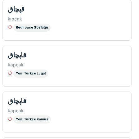
قپچاق
kıpçak
Redhouse Sözlüğü
قاپچاق
kapçak
Yeni Türkçe Lugat
قاپچاق
kapçak
Yeni Türkçe Kamus