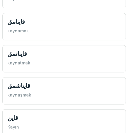
قاينامق
kaynamak
قايناتمق
kaynatmak
قايناشمق
kaynaşmak
قاين
Kayın