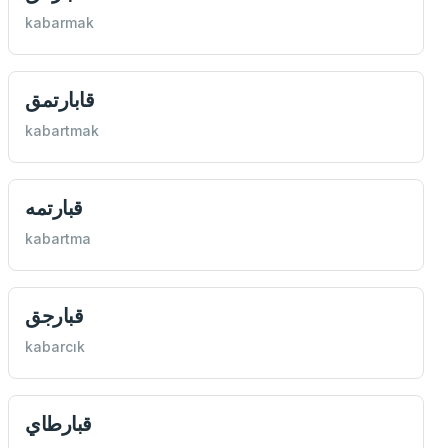
kabarmak
قابارتمق
kabartmak
قبارتمه
kabartma
قبارجق
kabarcık
قبارطاي