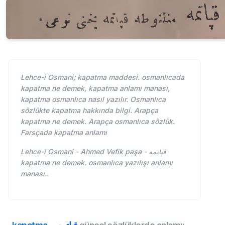
Lehce-i Osmani; kapatma maddesi. osmanlıcada
kapatma ne demek, kapatma anlamı manası,
kapatma osmanlıca nasıl yazılır. Osmanlıca
sözlükte kapatma hakkında bilgi. Arapça
kapatma ne demek. Arapça osmanlıca sözlük.
Farsçada kapatma anlamı
Lehce-i Osmani - Ahmed Vefik paşa - قپاتمه
kapatma ne demek. osmanlıca yazılışı anlamı
manası..