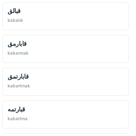
قبالق
kabalık
قابارمق
kabarmak
قابارتمق
kabartmak
قبارتمه
kabartma