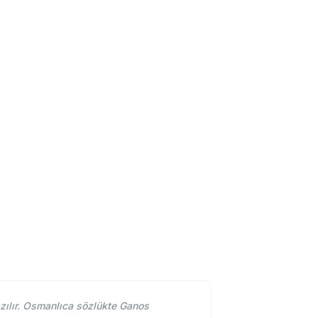
ılır. Osmanlıca sözlükte Ganos