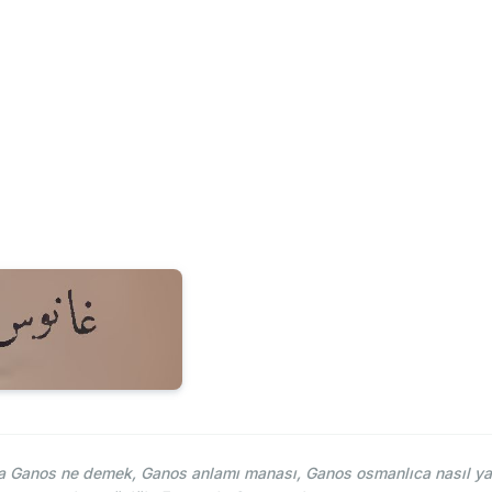
 Ganos ne demek, Ganos anlamı manası, Ganos osmanlıca nasıl yaz