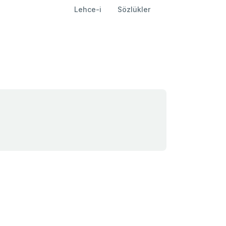
Lehce-i
Sözlükler