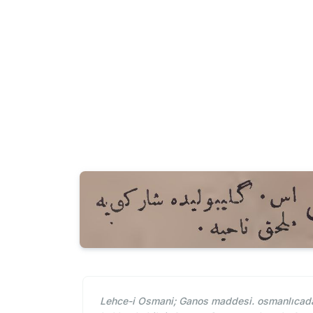
Lehce-i Osmani; Ganos maddesi. osmanlıcada