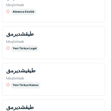
tıkıştırmak
Almanca Sözlük
طيقشدیرمق
tıkıştırmak
Yeni Türkçe Lugat
طيقیشدیرمق
tıkıştırmak
Yeni Türkçe Kamus
طيقشديرمق