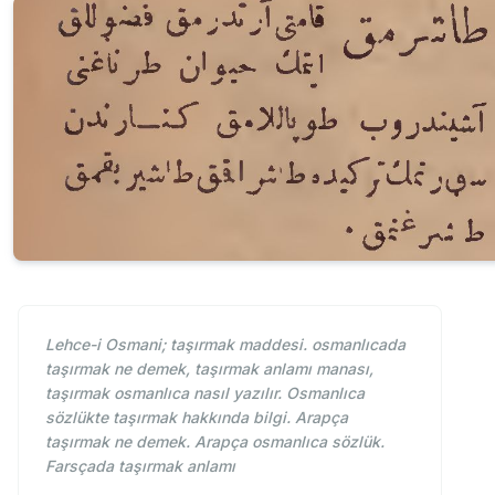
Lehce-i Osmani; taşırmak maddesi. osmanlıcada
taşırmak ne demek, taşırmak anlamı manası,
taşırmak osmanlıca nasıl yazılır. Osmanlıca
sözlükte taşırmak hakkında bilgi. Arapça
taşırmak ne demek. Arapça osmanlıca sözlük.
Farsçada taşırmak anlamı