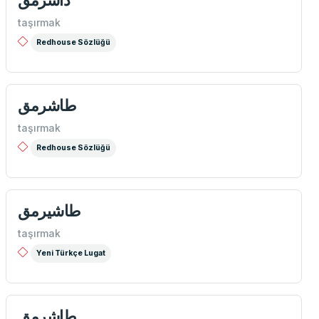
taşırmak
Redhouse Sözlüğü
طاشرمق
taşırmak
Redhouse Sözlüğü
طاشيرمق
taşırmak
Yeni Türkçe Lugat
طاشرمق