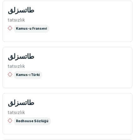
طاتسزلق
tatsızlık
Kamus-u Fransevi
طاتسزلق
tatsızlık
Kamus-ı Türki
طاتسزلق
tatsızlık
Redhouse Sözlüğü