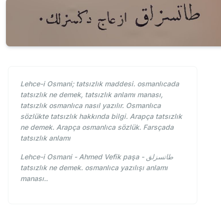
Lehce-i Osmani; tatsızlık maddesi. osmanlıcada
tatsızlık ne demek, tatsızlık anlamı manası,
tatsızlık osmanlıca nasıl yazılır. Osmanlıca
sözlükte tatsızlık hakkında bilgi. Arapça tatsızlık
ne demek. Arapça osmanlıca sözlük. Farsçada
tatsızlık anlamı
Lehce-i Osmani - Ahmed Vefik paşa - طاتسزلق
tatsızlık ne demek. osmanlıca yazılışı anlamı
manası..