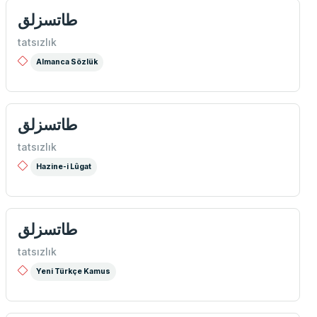
طاتسزلق
tatsızlık
Almanca Sözlük
طاتسزلق
tatsızlık
Hazine-i Lûgat
طاتسزلق
tatsızlık
Yeni Türkçe Kamus