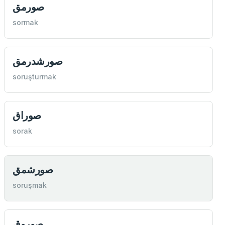
صورمق
sormak
صورشدرمق
soruşturmak
صوراق
sorak
صورشمق
soruşmak
صوروق