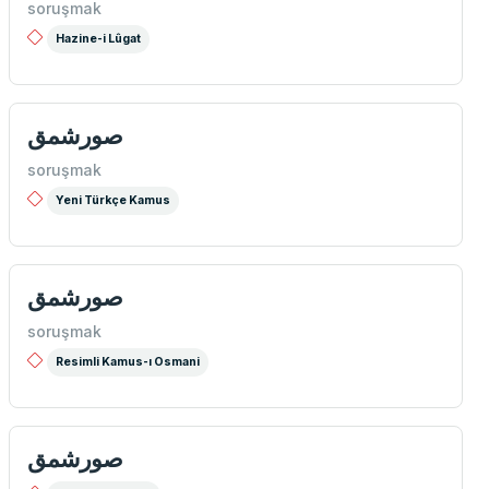
soruşmak
Hazine-i Lûgat
صورشمق
soruşmak
Yeni Türkçe Kamus
صورشمق
soruşmak
Resimli Kamus-ı Osmani
صورشمق