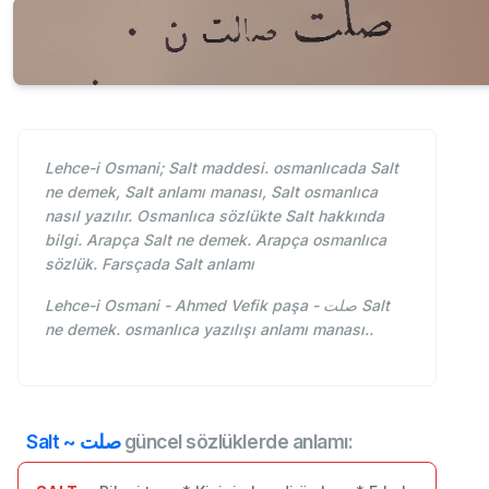
Lehce-i Osmani; Salt maddesi. osmanlıcada Salt
ne demek, Salt anlamı manası, Salt osmanlıca
nasıl yazılır. Osmanlıca sözlükte Salt hakkında
bilgi. Arapça Salt ne demek. Arapça osmanlıca
sözlük. Farsçada Salt anlamı
Lehce-i Osmani - Ahmed Vefik paşa - صلت Salt
ne demek. osmanlıca yazılışı anlamı manası..
Salt ~ صلت
güncel sözlüklerde anlamı: