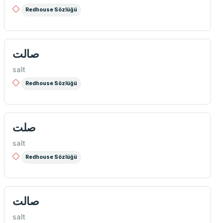
Redhouse Sözlüğü
صالت
salt
Redhouse Sözlüğü
صلت
salt
Redhouse Sözlüğü
صالت
salt