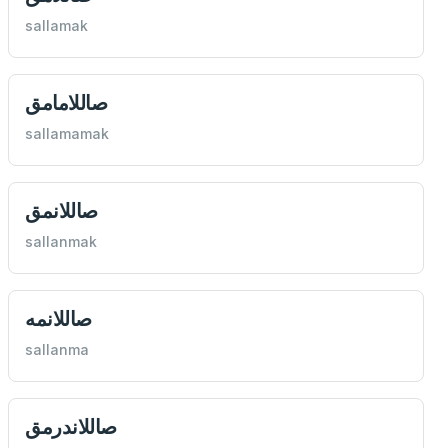
sallamak
صاللامامق
sallamamak
صاللانمق
sallanmak
صاللانمه
sallanma
صاللاندرمق