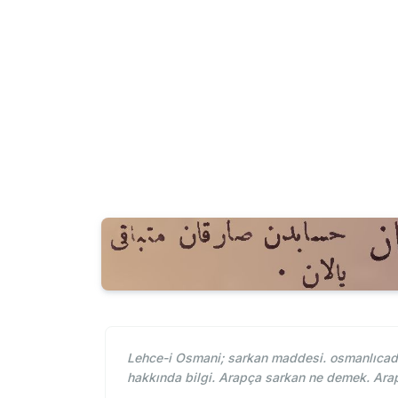
Lehce-i Osmani; sarkan maddesi. osmanlıcada
hakkında bilgi. Arapça sarkan ne demek. Ara