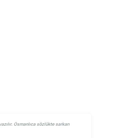
azılır. Osmanlıca sözlükte sarkan