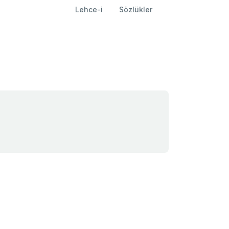
Lehce-i
Sözlükler