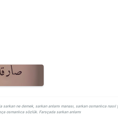
 sarkan ne demek, sarkan anlamı manası, sarkan osmanlıca nasıl y
pça osmanlıca sözlük. Farsçada sarkan anlamı