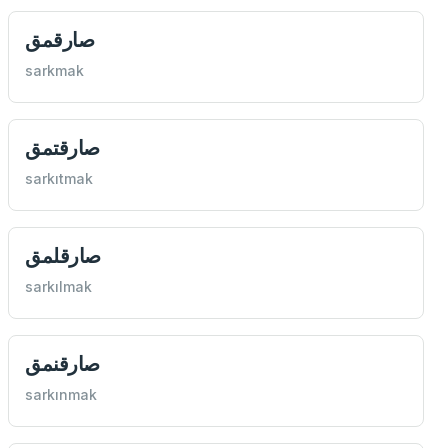
صارقمق
sarkmak
صارقتمق
sarkıtmak
صارقلمق
sarkılmak
صارقنمق
sarkınmak