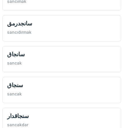
sancımak
سانجدرمق
sancıdırmak
سانجاق
sancak
سنجاق
sancak
سنجاقدار
sancakdar