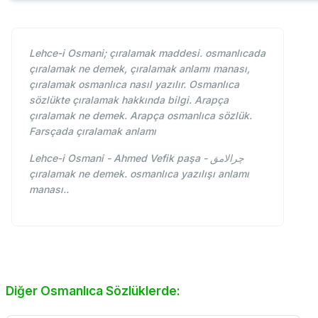
Lehce-i Osmani; çıralamak maddesi. osmanlıcada
çıralamak ne demek, çıralamak anlamı manası,
çıralamak osmanlıca nasıl yazılır. Osmanlıca
sözlükte çıralamak hakkında bilgi. Arapça
çıralamak ne demek. Arapça osmanlıca sözlük.
Farsçada çıralamak anlamı
Lehce-i Osmani - Ahmed Vefik paşa - چرالامق
çıralamak ne demek. osmanlıca yazılışı anlamı
manası..
Diğer Osmanlıca Sözlüklerde: