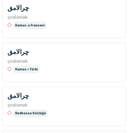
چرالامق
çıralamak
Kamus-u Fransevi
چرالامق
çıralamak
Kamus-ı Türki
چرالامق
çıralamak
Redhouse Sözlüğü