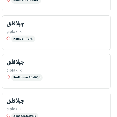
Kamus-u Fransevi
چپلاقلق
çıplaklık
Kamus-ı Türki
چپلاقلق
çıplaklık
Redhouse Sözlüğü
چپلاقلق
çıplaklık
Almanca Sözlük