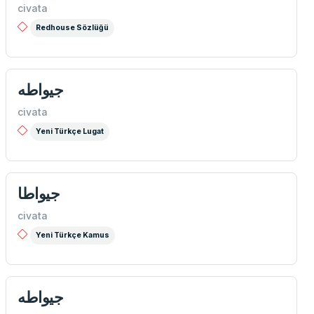
civata
Redhouse Sözlüğü
جيواطه
civata
Yeni Türkçe Lugat
جيواطا
civata
Yeni Türkçe Kamus
جيواطه