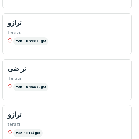
ترازو
terazü
Yeni Türkçe Lugat
تراضی
Terâzî
Yeni Türkçe Lugat
ترازو
terazi
Hazine-i Lûgat