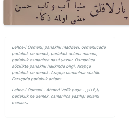
Lehce-i Osmani; parlaklık maddesi. osmanlıcada
parlaklık ne demek, parlaklık anlamı manası,
parlaklık osmanlıca nasıl yazılır. Osmanlıca
sözlükte parlaklık hakkında bilgi. Arapça
parlaklık ne demek. Arapça osmanlıca sözlük.
Farsçada parlaklık anlamı
Lehce-i Osmani - Ahmed Vefik paşa - پارلاقلق
parlaklık ne demek. osmanlıca yazılışı anlamı
manası..