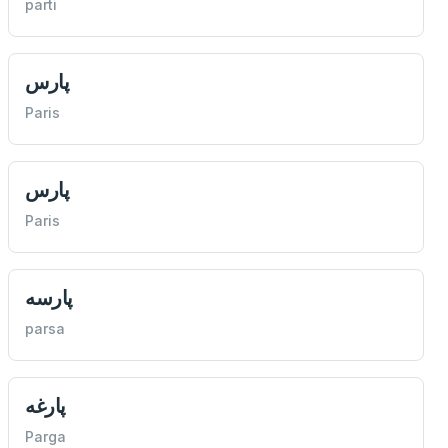
parti
پارس
Paris
پارس
Paris
پارسه
parsa
پارغه
Parga