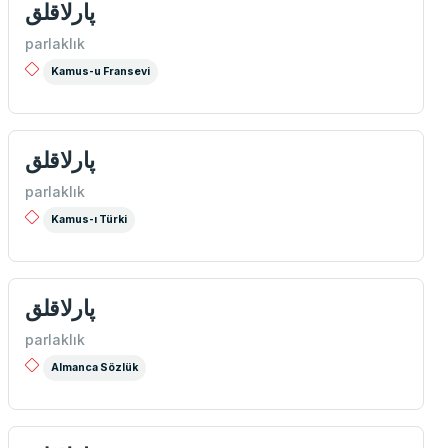
پارلاقلق
parlaklık
Kamus-u Fransevi
پارلاقلق
parlaklık
Kamus-ı Türki
پارلاقلق
parlaklık
Almanca Sözlük