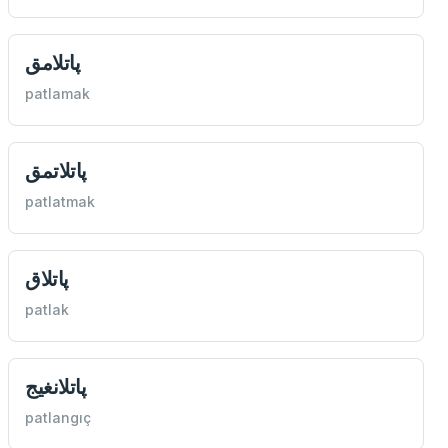
پاتلامق
patlamak
پاتلاتمق
patlatmak
پاتلاق
patlak
پاتلانغيج
patlangıç