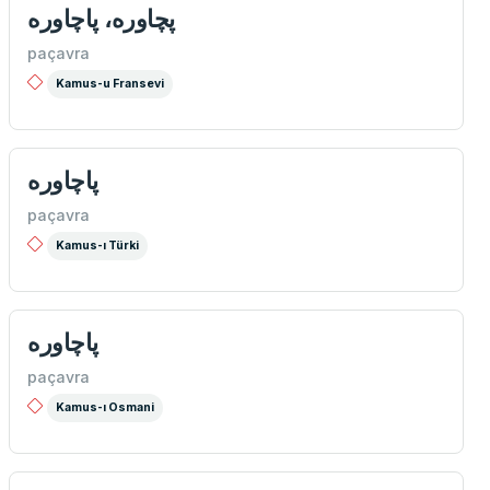
پچاوره، پاچاوره
paçavra
Kamus-u Fransevi
پاچاوره
paçavra
Kamus-ı Türki
پاچاوره
paçavra
Kamus-ı Osmani