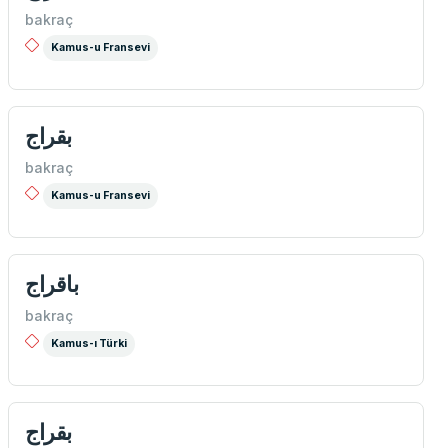
bakraç
Kamus-u Fransevi
بقراج
bakraç
Kamus-u Fransevi
باقراج
bakraç
Kamus-ı Türki
بقراج