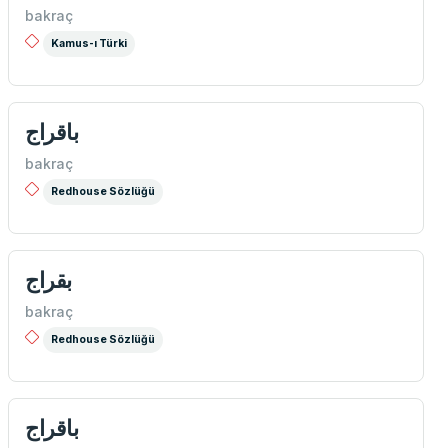
bakraç
Kamus-ı Türki
باقراج
bakraç
Redhouse Sözlüğü
بقراج
bakraç
Redhouse Sözlüğü
باقراج