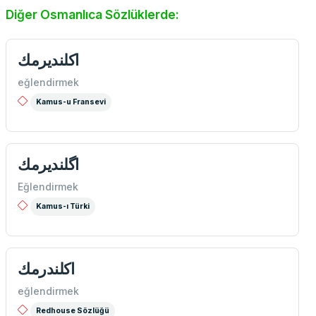
Diğer Osmanlıca Sözlüklerde:
اكلنديرمك
eğlendirmek
Kamus-u Fransevi
اگلنديرمك
Eğlendirmek
Kamus-ı Türki
اكلندرمك
eğlendirmek
Redhouse Sözlüğü