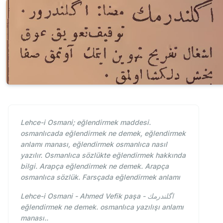
Lehce-i Osmani; eğlendirmek maddesi.
osmanlıcada eğlendirmek ne demek, eğlendirmek
anlamı manası, eğlendirmek osmanlıca nasıl
yazılır. Osmanlıca sözlükte eğlendirmek hakkında
bilgi. Arapça eğlendirmek ne demek. Arapça
osmanlıca sözlük. Farsçada eğlendirmek anlamı
Lehce-i Osmani - Ahmed Vefik paşa - اگلندرمك
eğlendirmek ne demek. osmanlıca yazılışı anlamı
manası..